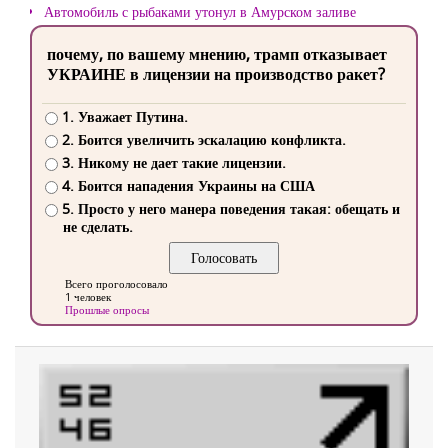
Автомобиль с рыбаками утонул в Амурском заливе
почему, по вашему мнению, трамп отказывает
УКРАИНЕ в лицензии на производство ракет?
1. Уважает Путина.
2. Боится увеличить эскалацию конфликта.
3. Никому не дает такие лицензии.
4. Боится нападения Украины на США
5. Просто у него манера поведения такая: обещать и
не сделать.
Всего проголосовало
1 человек
Прошлые опросы