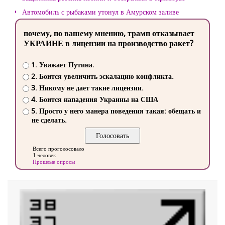
Автомобиль с рыбаками утонул в Амурском заливе
почему, по вашему мнению, трамп отказывает
УКРАИНЕ в лицензии на производство ракет?
1. Уважает Путина.
2. Боится увеличить эскалацию конфликта.
3. Никому не дает такие лицензии.
4. Боится нападения Украины на США
5. Просто у него манера поведения такая: обещать и
не сделать.
Всего проголосовало
1 человек
Прошлые опросы