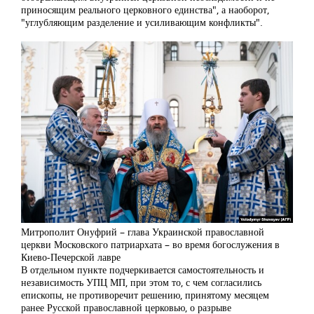
приносящим реального церковного единства", а наоборот,
"углубляющим разделение и усиливающим конфликты".
Митрополит Онуфрий – глава Украинской православной
церкви Московского патриархата – во время богослужения в
Киево-Печерской лавре
В отдельном пункте подчеркивается самостоятельность и
независимость УПЦ МП, при этом то, с чем согласились
епископы, не противоречит решению, принятому месяцем
ранее Русской православной церковью, о разрыве