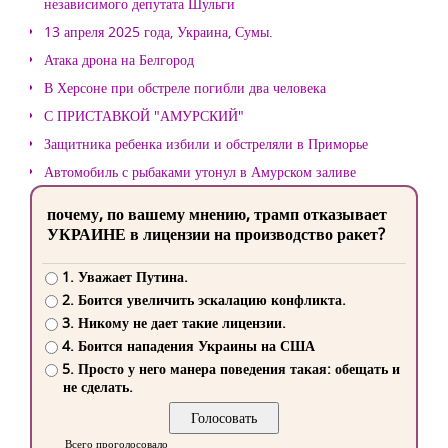
независимого депутата Шульги
13 апреля 2025 года, Украина, Сумы.
Атака дрона на Белгород
В Херсоне при обстреле погибли два человека
С ПРИСТАВКОЙ "АМУРСКИЙ"
Защитника ребенка избили и обстреляли в Приморье
Автомобиль с рыбаками утонул в Амурском заливе
почему, по вашему мнению, трамп отказывает
УКРАИНЕ в лицензии на производство ракет?
1. Уважает Путина.
2. Боится увеличить эскалацию конфликта.
3. Никому не дает такие лицензии.
4. Боится нападения Украины на США
5. Просто у него манера поведения такая: обещать и
не сделать.
Всего проголосовало