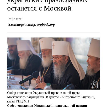
останется с Москвой
16.11.2018
Александра Вагнер, svoboda.org
Собор епископов Украинской православной церкви
Московского патриархата. В центре – митрополит Онуфрий,
глава УПЦ МП
Собор епископов Украинской православной церкви