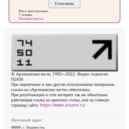
Всего проголосовало
1 человек
Прошлые опросы
© Арсеньевские вести, 1992—2022. Индекс подписки:
П2436
При перепечатке и при другом использовании материалов,
ссылка на «Арсеньевские вести» обязательна.
При републикации в сети интернет так же обязательна
работающая ссылка на оригинал статьи, или на главную
страницу сайта:
https://www.arsvest.ru/
Почтовый адрес:
690091
, г.
Владивосток
,