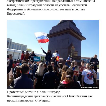
экстремистских преступлений, направленных в том числе на
выход Калининградской области из состава Российской
Федерации и её независимое существование в составе
Евросоюза".
Протестный митинг в Калининграде
Калининградский гражданский активист
Олег Саввин
так
прокомментировал ситуацию: