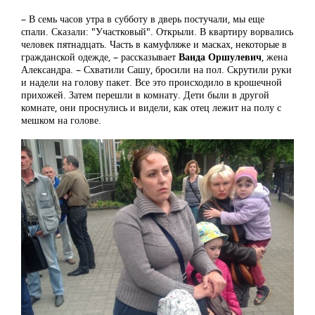
– В семь часов утра в субботу в дверь постучали, мы еще
спали. Сказали: "Участковый". Открыли. В квартиру ворвались
человек пятнадцать. Часть в камуфляже и масках, некоторые в
гражданской одежде, – рассказывает
Ванда Оршулевич
, жена
Александра. – Схватили Сашу, бросили на пол. Скрутили руки
и надели на голову пакет. Все это происходило в крошечной
прихожей. Затем перешли в комнату. Дети были в другой
комнате, они проснулись и видели, как отец лежит на полу с
мешком на голове.