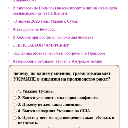
В Заксобрание Приморья внесен проект о лишении мандата
независимого депутата Шульги
13 апреля 2025 года, Украина, Сумы.
Атака дрона на Белгород
В Херсоне при обстреле погибли два человека
С ПРИСТАВКОЙ "АМУРСКИЙ"
Защитника ребенка избили и обстреляли в Приморье
Автомобиль с рыбаками утонул в Амурском заливе
почему, по вашему мнению, трамп отказывает
УКРАИНЕ в лицензии на производство ракет?
1. Уважает Путина.
2. Боится увеличить эскалацию конфликта.
3. Никому не дает такие лицензии.
4. Боится нападения Украины на США
5. Просто у него манера поведения такая: обещать и
не сделать.