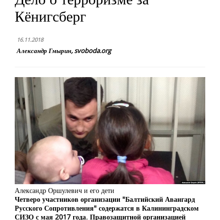
Кёнигсберг
16.11.2018
Александр Гмырин, svoboda.org
Александр Оршулевич и его дети
Четверо участников организации "Балтийский Авангард
Русского Сопротивления" содержатся в Калининградском
СИЗО с мая 2017 года. Правозащитной организацией