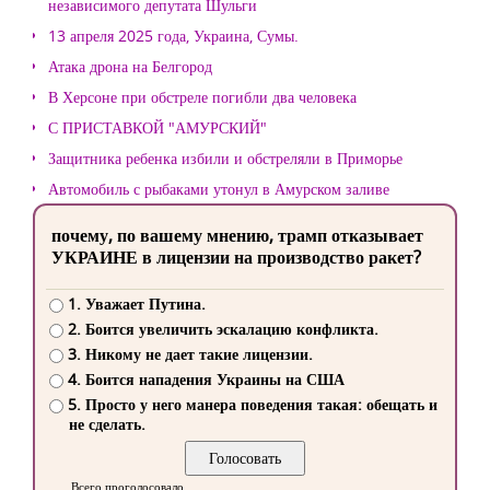
независимого депутата Шульги
13 апреля 2025 года, Украина, Сумы.
Атака дрона на Белгород
В Херсоне при обстреле погибли два человека
С ПРИСТАВКОЙ "АМУРСКИЙ"
Защитника ребенка избили и обстреляли в Приморье
Автомобиль с рыбаками утонул в Амурском заливе
почему, по вашему мнению, трамп отказывает
УКРАИНЕ в лицензии на производство ракет?
1. Уважает Путина.
2. Боится увеличить эскалацию конфликта.
3. Никому не дает такие лицензии.
4. Боится нападения Украины на США
5. Просто у него манера поведения такая: обещать и
не сделать.
Всего проголосовало