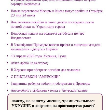
горящей нефтебазы
Новые переговоры Москвы и Киева могут пройти в Стамбуле
23 или 24 июля
Два человека погибли и около десяти пострадали после
ночной атаки на Украинские города
Подростки напали на водителя автобуса в центре
Владивостока
В Заксобрание Приморья внесен проект о лишении мандата
независимого депутата Шульги
13 апреля 2025 года, Украина, Сумы.
Атака дрона на Белгород
В Херсоне при обстреле погибли два человека
С ПРИСТАВКОЙ "АМУРСКИЙ"
Защитника ребенка избили и обстреляли в Приморье
Автомобиль с рыбаками утонул в Амурском заливе
почему, по вашему мнению, трамп отказывает
УКРАИНЕ в лицензии на производство ракет?