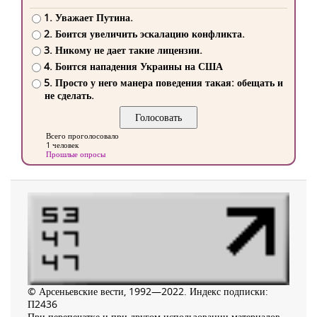
1. Уважает Путина.
2. Боится увеличить эскалацию конфликта.
3. Никому не дает такие лицензии.
4. Боится нападения Украины на США
5. Просто у него манера поведения такая: обещать и
не сделать.
Всего проголосовало
1 человек
Прошлые опросы
© Арсеньевские вести, 1992—2022. Индекс подписки:
П2436
При перепечатке и при другом использовании материалов,