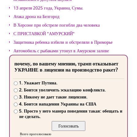
13 апреля 2025 года, Украина, Сумы.
Атака дрона на Белгород
В Херсоне при обстреле погибли два человека
С ПРИСТАВКОЙ "АМУРСКИЙ"
Защитника ребенка избили и обстреляли в Приморье
Автомобиль с рыбаками утонул в Амурском заливе
почему, по вашему мнению, трамп отказывает
УКРАИНЕ в лицензии на производство ракет?
1. Уважает Путина.
2. Боится увеличить эскалацию конфликта.
3. Никому не дает такие лицензии.
4. Боится нападения Украины на США
5. Просто у него манера поведения такая: обещать и
не сделать.
Всего проголосовало