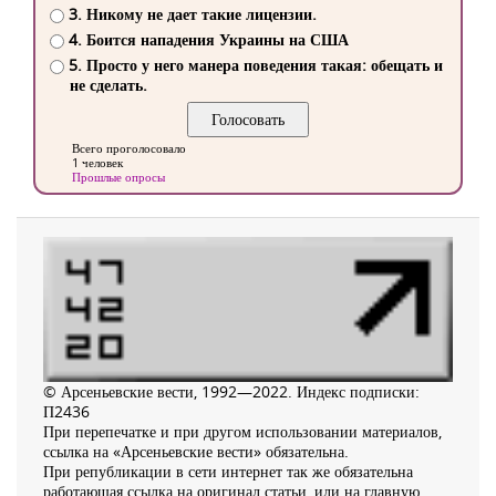
3. Никому не дает такие лицензии.
4. Боится нападения Украины на США
5. Просто у него манера поведения такая: обещать и
не сделать.
Всего проголосовало
1 человек
Прошлые опросы
© Арсеньевские вести, 1992—2022. Индекс подписки:
П2436
При перепечатке и при другом использовании материалов,
ссылка на «Арсеньевские вести» обязательна.
При републикации в сети интернет так же обязательна
работающая ссылка на оригинал статьи, или на главную