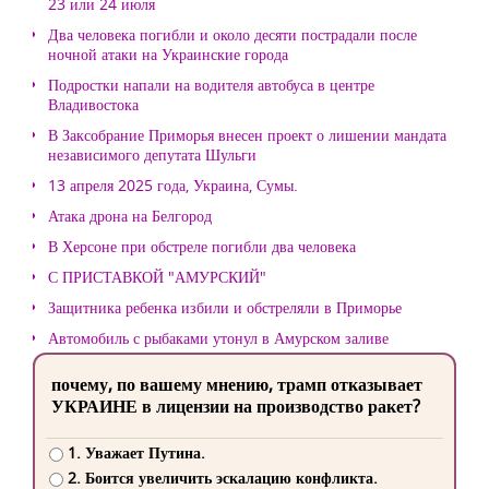
23 или 24 июля
Два человека погибли и около десяти пострадали после
ночной атаки на Украинские города
Подростки напали на водителя автобуса в центре
Владивостока
В Заксобрание Приморья внесен проект о лишении мандата
независимого депутата Шульги
13 апреля 2025 года, Украина, Сумы.
Атака дрона на Белгород
В Херсоне при обстреле погибли два человека
С ПРИСТАВКОЙ "АМУРСКИЙ"
Защитника ребенка избили и обстреляли в Приморье
Автомобиль с рыбаками утонул в Амурском заливе
почему, по вашему мнению, трамп отказывает
УКРАИНЕ в лицензии на производство ракет?
1. Уважает Путина.
2. Боится увеличить эскалацию конфликта.