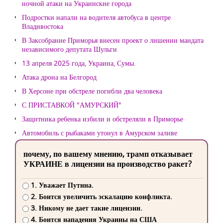
ночной атаки на Украинские города
Подростки напали на водителя автобуса в центре
Владивостока
В Заксобрание Приморья внесен проект о лишении мандата
независимого депутата Шульги
13 апреля 2025 года, Украина, Сумы.
Атака дрона на Белгород
В Херсоне при обстреле погибли два человека
С ПРИСТАВКОЙ "АМУРСКИЙ"
Защитника ребенка избили и обстреляли в Приморье
Автомобиль с рыбаками утонул в Амурском заливе
почему, по вашему мнению, трамп отказывает
УКРАИНЕ в лицензии на производство ракет?
1. Уважает Путина.
2. Боится увеличить эскалацию конфликта.
3. Никому не дает такие лицензии.
4. Боится нападения Украины на США