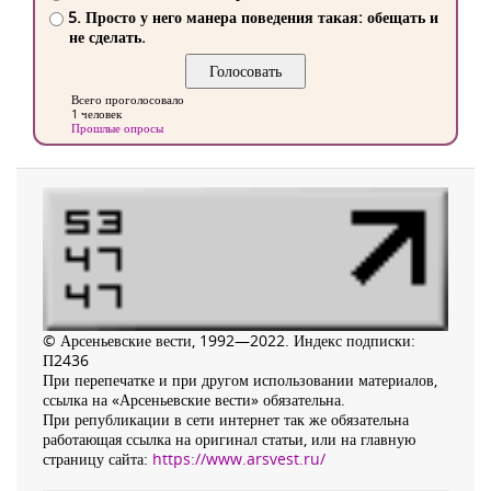
5. Просто у него манера поведения такая: обещать и
не сделать.
Всего проголосовало
1 человек
Прошлые опросы
© Арсеньевские вести, 1992—2022. Индекс подписки:
П2436
При перепечатке и при другом использовании материалов,
ссылка на «Арсеньевские вести» обязательна.
При републикации в сети интернет так же обязательна
работающая ссылка на оригинал статьи, или на главную
страницу сайта:
https://www.arsvest.ru/