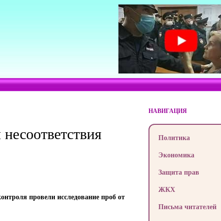
НАВИГАЦИЯ
 несоответствия
Политика
Экономика
Защита прав
ЖКХ
онтроля провели исследование проб от
Письма читателей