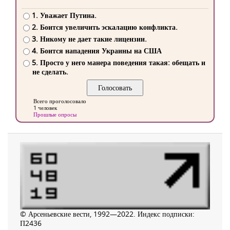
1. Уважает Путина.
2. Боится увеличить эскалацию конфликта.
3. Никому не дает такие лицензии.
4. Боится нападения Украины на США
5. Просто у него манера поведения такая: обещать и
не сделать.
Всего проголосовало
1 человек
Прошлые опросы
© Арсеньевские вести, 1992—2022. Индекс подписки:
П2436