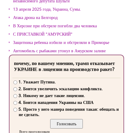
независимого депутата Шульги
13 апреля 2025 года, Украина, Сумы.
Атака дрона на Белгород
В Херсоне при обстреле погибли два человека
С ПРИСТАВКОЙ "АМУРСКИЙ"
Защитника ребенка избили и обстреляли в Приморье
Автомобиль с рыбаками утонул в Амурском заливе
почему, по вашему мнению, трамп отказывает
УКРАИНЕ в лицензии на производство ракет?
1. Уважает Путина.
2. Боится увеличить эскалацию конфликта.
3. Никому не дает такие лицензии.
4. Боится нападения Украины на США
5. Просто у него манера поведения такая: обещать и
не сделать.
Всего проголосовало