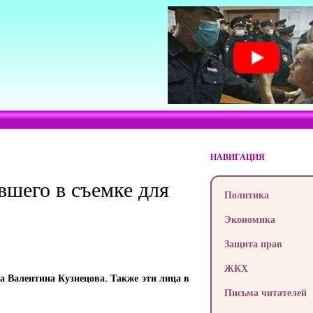
НАВИГАЦИЯ
вшего в съемке для
Политика
Экономика
Защита прав
ЖКХ
а Валентина Кузнецова. Также эти лица в
Письма читателей