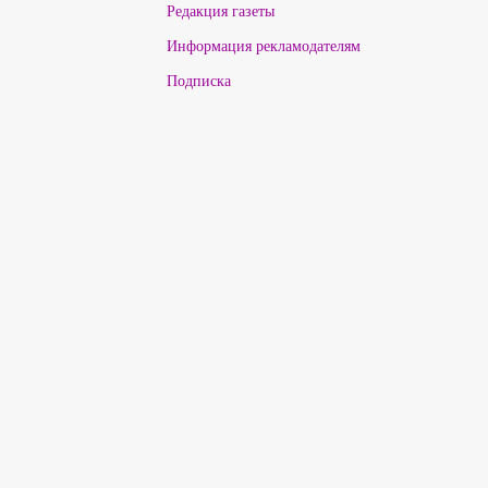
Редакция газеты
Информация рекламодателям
Подписка