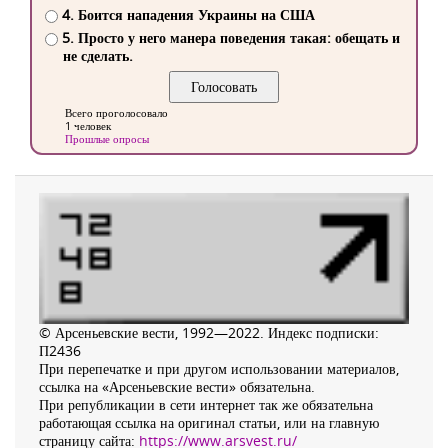
4. Боится нападения Украины на США
5. Просто у него манера поведения такая: обещать и
не сделать.
Всего проголосовало
1 человек
Прошлые опросы
© Арсеньевские вести, 1992—2022. Индекс подписки:
П2436
При перепечатке и при другом использовании материалов,
ссылка на «Арсеньевские вести» обязательна.
При републикации в сети интернет так же обязательна
работающая ссылка на оригинал статьи, или на главную
страницу сайта:
https://www.arsvest.ru/