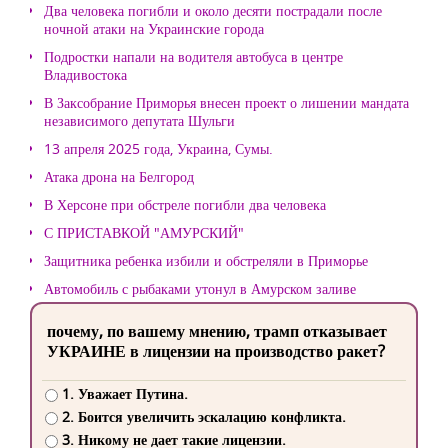
Два человека погибли и около десяти пострадали после
ночной атаки на Украинские города
Подростки напали на водителя автобуса в центре
Владивостока
В Заксобрание Приморья внесен проект о лишении мандата
независимого депутата Шульги
13 апреля 2025 года, Украина, Сумы.
Атака дрона на Белгород
В Херсоне при обстреле погибли два человека
С ПРИСТАВКОЙ "АМУРСКИЙ"
Защитника ребенка избили и обстреляли в Приморье
Автомобиль с рыбаками утонул в Амурском заливе
почему, по вашему мнению, трамп отказывает
УКРАИНЕ в лицензии на производство ракет?
1. Уважает Путина.
2. Боится увеличить эскалацию конфликта.
3. Никому не дает такие лицензии.