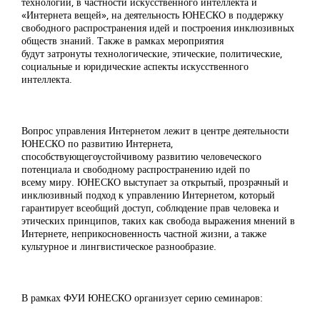
технологий, в частности искусственного интеллекта и
«Интернета вещей», на деятельность ЮНЕСКО в поддержку
свободного распространения идей и построения инклюзивных
обществ знаний. Также в рамках мероприятия
будут затронуты технологические, этические, политические,
социальные и юридические аспекты искусственного
интеллекта.
Вопрос управления Интернетом лежит в центре деятельности
ЮНЕСКО по развитию Интернета,
способствующегоустойчивому развитию человеческого
потенциала и свободному распространению идей по
всему миру. ЮНЕСКО выступает за открытый, прозрачный и
инклюзивный подход к управлению Интернетом, который
гарантирует всеобщий доступ, соблюдение прав человека и
этических принципов, таких как свобода выражения мнений в
Интернете, неприкосновенность частной жизни, а также
культурное и лингвистическое разнообразие.
В рамках ФУИ ЮНЕСКО организует серию семинаров: