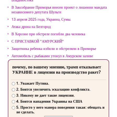
В Заксобрание Приморья внесен проект о лишении мандата
независимого депутата Шульги
13 апреля 2025 года, Украина, Сумы.
Атака дрона на Белгород
В Херсоне при обстреле погибли два человека
С ПРИСТАВКОЙ "АМУРСКИЙ"
Защитника ребенка избили и обстреляли в Приморье
Автомобиль с рыбаками утонул в Амурском заливе
почему, по вашему мнению, трамп отказывает
УКРАИНЕ в лицензии на производство ракет?
1. Уважает Путина.
2. Боится увеличить эскалацию конфликта.
3. Никому не дает такие лицензии.
4. Боится нападения Украины на США
5. Просто у него манера поведения такая: обещать и
не сделать.