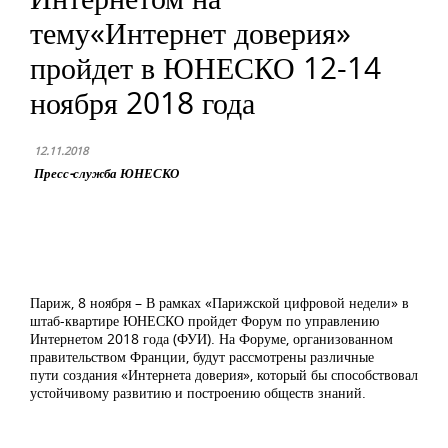
тему«Интернет доверия»
пройдет в ЮНЕСКО 12-14
ноября 2018 года
12.11.2018
Пресс-служба ЮНЕСКО
Париж, 8 ноября – В рамках «Парижской цифровой недели» в
штаб-квартире ЮНЕСКО пройдет Форум по управлению
Интернетом 2018 года (ФУИ). На Форуме, организованном
правительством Франции, будут рассмотрены различные
пути создания «Интернета доверия», который бы способствовал
устойчивому развитию и построению обществ знаний.