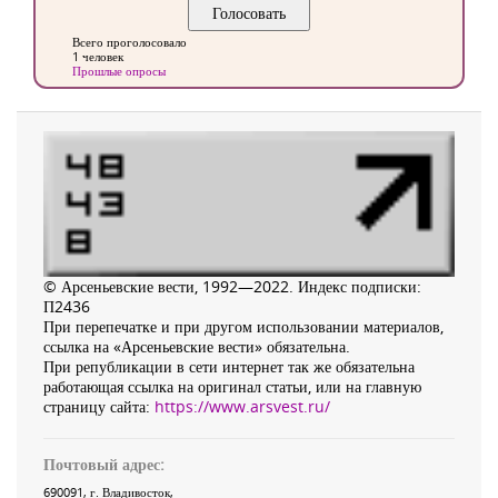
Всего проголосовало
1 человек
Прошлые опросы
© Арсеньевские вести, 1992—2022. Индекс подписки:
П2436
При перепечатке и при другом использовании материалов,
ссылка на «Арсеньевские вести» обязательна.
При републикации в сети интернет так же обязательна
работающая ссылка на оригинал статьи, или на главную
страницу сайта:
https://www.arsvest.ru/
Почтовый адрес:
690091
, г.
Владивосток
,