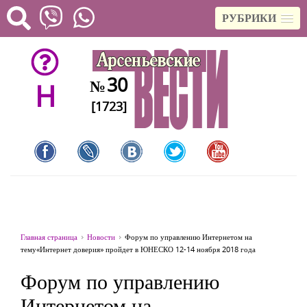
РУБРИКИ
30
№
H
[1723]
Главная страница
Новости
Форум по управлению Интернетом на
тему«Интернет доверия» пройдет в ЮНЕСКО 12-14 ноября 2018 года
Форум по управлению
Интернетом на