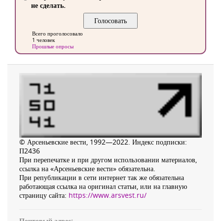
не сделать.
Всего проголосовало
1 человек
Прошлые опросы
© Арсеньевские вести, 1992—2022. Индекс подписки:
П2436
При перепечатке и при другом использовании материалов,
ссылка на «Арсеньевские вести» обязательна.
При републикации в сети интернет так же обязательна
работающая ссылка на оригинал статьи, или на главную
страницу сайта:
https://www.arsvest.ru/
Почтовый адрес: