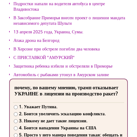
Подростки напали на водителя автобуса в центре
Владивостока
В Заксобрание Приморья внесен проект о лишении мандата
независимого депутата Шульги
13 апреля 2025 года, Украина, Сумы.
Атака дрона на Белгород
В Херсоне при обстреле погибли два человека
С ПРИСТАВКОЙ "АМУРСКИЙ"
Защитника ребенка избили и обстреляли в Приморье
Автомобиль с рыбаками утонул в Амурском заливе
почему, по вашему мнению, трамп отказывает
УКРАИНЕ в лицензии на производство ракет?
1. Уважает Путина.
2. Боится увеличить эскалацию конфликта.
3. Никому не дает такие лицензии.
4. Боится нападения Украины на США
5. Просто у него манера поведения такая: обещать и