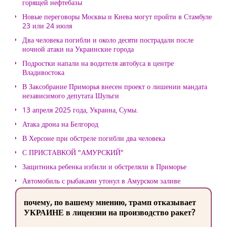
горящей нефтебазы
Новые переговоры Москвы и Киева могут пройти в Стамбуле
23 или 24 июля
Два человека погибли и около десяти пострадали после
ночной атаки на Украинские города
Подростки напали на водителя автобуса в центре
Владивостока
В Заксобрание Приморья внесен проект о лишении мандата
независимого депутата Шульги
13 апреля 2025 года, Украина, Сумы.
Атака дрона на Белгород
В Херсоне при обстреле погибли два человека
С ПРИСТАВКОЙ "АМУРСКИЙ"
Защитника ребенка избили и обстреляли в Приморье
Автомобиль с рыбаками утонул в Амурском заливе
почему, по вашему мнению, трамп отказывает
УКРАИНЕ в лицензии на производство ракет?