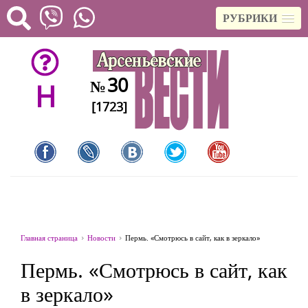
РУБРИКИ
30
№
H
[1723]
Главная страница
Новости
Пермь. «Смотрюсь в сайт, как в зеркало»
Пермь. «Смотрюсь в сайт, как
в зеркало»