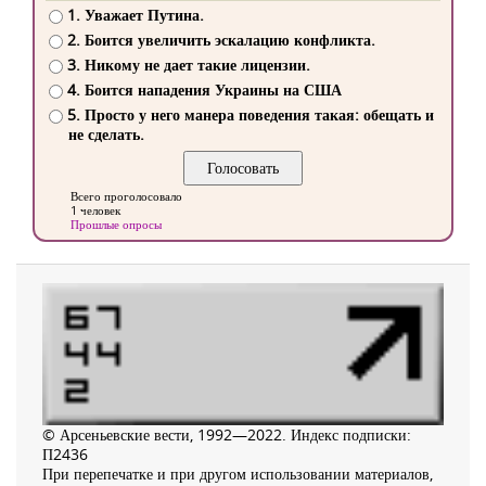
1. Уважает Путина.
2. Боится увеличить эскалацию конфликта.
3. Никому не дает такие лицензии.
4. Боится нападения Украины на США
5. Просто у него манера поведения такая: обещать и
не сделать.
Всего проголосовало
1 человек
Прошлые опросы
© Арсеньевские вести, 1992—2022. Индекс подписки:
П2436
При перепечатке и при другом использовании материалов,