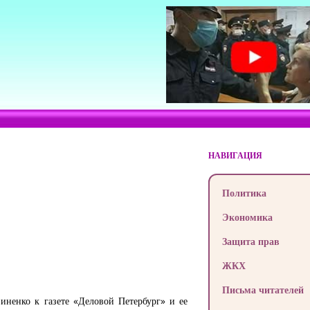
НАВИГАЦИЯ
Политика
Экономика
Защита прав
ЖКХ
Письма читателей
иненко к газете «Деловой Петербург» и ее