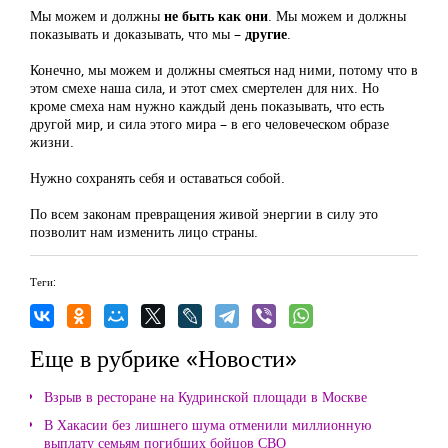
Мы можем и должны
не быть как они
. Мы можем и должны
показывать и доказывать, что мы –
другие
.
Конечно, мы можем и должны смеяться над ними, потому что в
этом смехе наша сила, и этот смех смертелен для них. Но
кроме смеха нам нужно каждый день показывать, что есть
другой мир, и сила этого мира – в его человеческом образе
жизни.
Нужно сохранять себя и оставаться собой.
По всем законам превращения живой энергии в силу это
позволит нам изменить лицо страны.
Теги:
Еще в рубрике «Новости»
Взрыв в ресторане на Кудринской площади в Москве
В Хакасии без лишнего шума отменили миллионную
выплату семьям погибших бойцов СВО