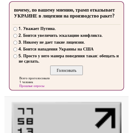
почему, по вашему мнению, трамп отказывает
УКРАИНЕ в лицензии на производство ракет?
1. Уважает Путина.
2. Боится увеличить эскалацию конфликта.
3. Никому не дает такие лицензии.
4. Боится нападения Украины на США
5. Просто у него манера поведения такая: обещать и
не сделать.
Всего проголосовало
1 человек
Прошлые опросы