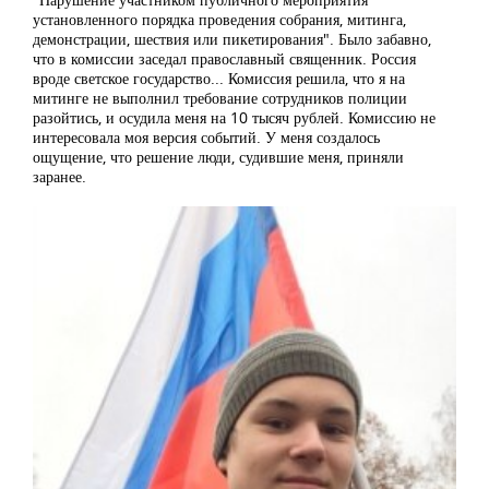
установленного порядка проведения собрания, митинга,
демонстрации, шествия или пикетирования". Было забавно,
что в комиссии заседал православный священник. Россия
вроде светское государство... Комиссия решила, что я на
митинге не выполнил требование сотрудников полиции
разойтись, и осудила меня на 10 тысяч рублей. Комиссию не
интересовала моя версия событий. У меня создалось
ощущение, что решение люди, судившие меня, приняли
заранее.