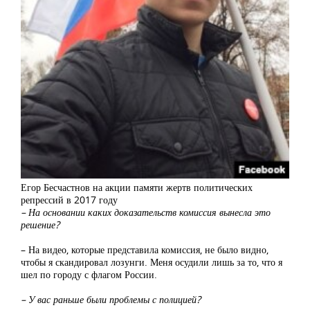
Егор Бесчастнов на акции памяти жертв политических
репрессий в 2017 году
– На основании каких доказательств комиссия вынесла это
решение?
– На видео, которые представила комиссия, не было видно,
чтобы я скандировал лозунги. Меня осудили лишь за то, что я
шел по городу с флагом России.
– У вас раньше были проблемы с полицией?