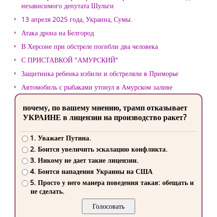
независимого депутата Шульги
13 апреля 2025 года, Украина, Сумы.
Атака дрона на Белгород
В Херсоне при обстреле погибли два человека
С ПРИСТАВКОЙ "АМУРСКИЙ"
Защитника ребенка избили и обстреляли в Приморье
Автомобиль с рыбаками утонул в Амурском заливе
почему, по вашему мнению, трамп отказывает
УКРАИНЕ в лицензии на производство ракет?
1. Уважает Путина.
2. Боится увеличить эскалацию конфликта.
3. Никому не дает такие лицензии.
4. Боится нападения Украины на США
5. Просто у него манера поведения такая: обещать и
не сделать.