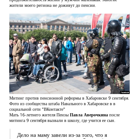
жители моего региона не доживут до пенсии.
Митинг против пенсионной реформы в Хабаровске 9 сентября.
Фото из сообщества штаба Навального в Хабаровске в в
социальной сети "ВКонтакте"
Мать 16-летнего жителя Пензы
Павла Аверочкина
после
митинга 9 сентября вызвали в школу, где учится ее сын.
Дело на маму завели из-за того, что я