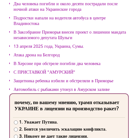
Два человека погибли и около десяти пострадали после
ночной атаки на Украинские города
Подростки напали на водителя автобуса в центре
Владивостока
В Заксобрание Приморья внесен проект о лишении мандата
независимого депутата Шульги
13 апреля 2025 года, Украина, Сумы.
Атака дрона на Белгород
В Херсоне при обстреле погибли два человека
С ПРИСТАВКОЙ "АМУРСКИЙ"
Защитника ребенка избили и обстреляли в Приморье
Автомобиль с рыбаками утонул в Амурском заливе
почему, по вашему мнению, трамп отказывает
УКРАИНЕ в лицензии на производство ракет?
1. Уважает Путина.
2. Боится увеличить эскалацию конфликта.
3. Никому не дает такие лицензии.