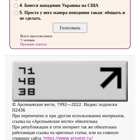
4. Боится нападения Украины на США
5. Просто у него манера поведения такая: обещать и
не сделать.
Всего проголосовало
1 человек
Прошлые опросы
© Арсеньевские вести, 1992—2022. Индекс подписки:
П2436
При перепечатке и при другом использовании материалов,
ссылка на «Арсеньевские вести» обязательна.
При републикации в сети интернет так же обязательна
работающая ссылка на оригинал статьи, или на главную
страницу сайта:
https://www.arsvest.ru/