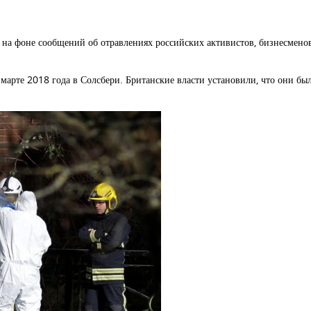
 на фоне сообщений об отравлениях российских активистов, бизнесменов
марте 2018 года в Солсбери. Британские власти установили, что они бы