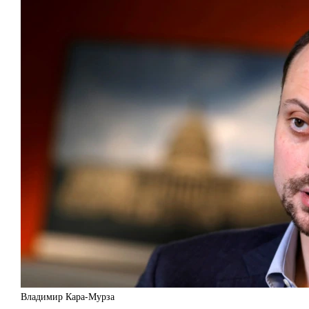
Владимир Кара-Мурза