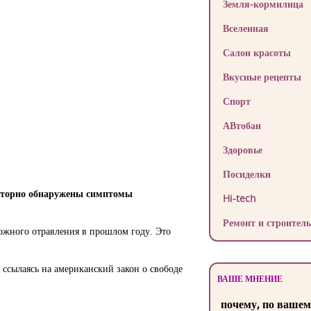
Земля-кормилица
Вселенная
Салон красоты
Вкусные рецепты
Спорт
АВтобан
Здоровье
Посиделки
овторно обнаружены симптомы
Hi-tech
Ремонт и строитель
можного отравления в прошлом году. Это
ссылаясь на американский закон о свободе
ВАШЕ МНЕНИЕ
почему, по вашем