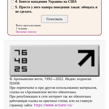
4. Боится нападения Украины на США
5. Просто у него манера поведения такая: обещать и
не сделать.
Всего проголосовало
1 человек
Прошлые опросы
© Арсеньевские вести, 1992—2022. Индекс подписки:
П2436
При перепечатке и при другом использовании материалов,
ссылка на «Арсеньевские вести» обязательна.
При републикации в сети интернет так же обязательна
работающая ссылка на оригинал статьи, или на главную
страницу сайта:
https://www.arsvest.ru/