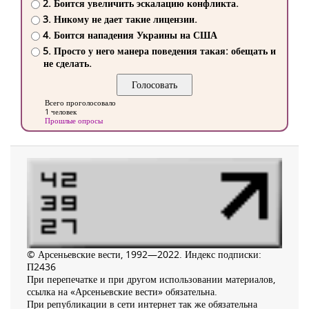
2. Боится увеличить эскалацию конфликта.
3. Никому не дает такие лицензии.
4. Боится нападения Украины на США
5. Просто у него манера поведения такая: обещать и
не сделать.
Всего проголосовало
1 человек
Прошлые опросы
© Арсеньевские вести, 1992—2022. Индекс подписки:
П2436
При перепечатке и при другом использовании материалов,
ссылка на «Арсеньевские вести» обязательна.
При републикации в сети интернет так же обязательна