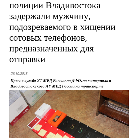
полиции Владивостока
задержали мужчину,
подозреваемого в хищении
сотовых телефонов,
предназначенных для
отправки
26.10.2018
Пресс-служба УТ МВД России по ДФО, по материалам
Владивостокского ЛУ МВД России на транспорте