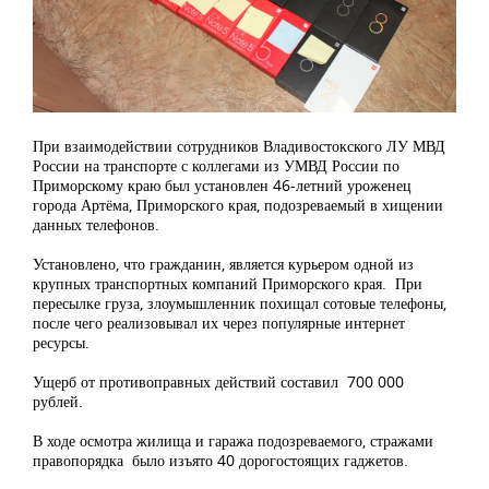
При взаимодействии сотрудников Владивостокского ЛУ МВД
России на транспорте с коллегами из УМВД России по
Приморскому краю был установлен 46-летний уроженец
города Артёма, Приморского края, подозреваемый в хищении
данных телефонов.
Установлено, что гражданин, является курьером одной из
крупных транспортных компаний Приморского края. При
пересылке груза, злоумышленник похищал сотовые телефоны,
после чего реализовывал их через популярные интернет
ресурсы.
Ущерб от противоправных действий составил 700 000
рублей.
В ходе осмотра жилища и гаража подозреваемого, стражами
правопорядка было изъято 40 дорогостоящих гаджетов.