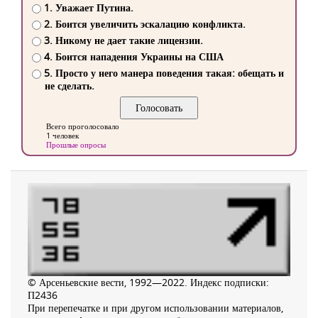
1. Уважает Путина.
2. Боится увеличить эскалацию конфликта.
3. Никому не дает такие лицензии.
4. Боится нападения Украины на США
5. Просто у него манера поведения такая: обещать и
не сделать.
Всего проголосовало
1 человек
Прошлые опросы
© Арсеньевские вести, 1992—2022. Индекс подписки:
П2436
При перепечатке и при другом использовании материалов,