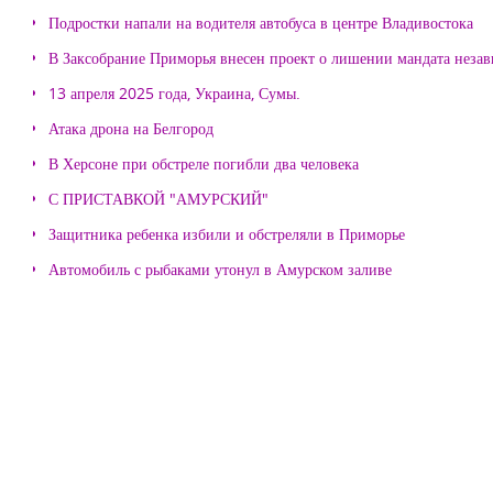
Подростки напали на водителя автобуса в центре Владивостока
В Заксобрание Приморья внесен проект о лишении мандата неза
13 апреля 2025 года, Украина, Сумы.
Атака дрона на Белгород
В Херсоне при обстреле погибли два человека
С ПРИСТАВКОЙ "АМУРСКИЙ"
Защитника ребенка избили и обстреляли в Приморье
Автомобиль с рыбаками утонул в Амурском заливе