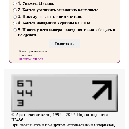
1. Уважает Путина.
2. Боится увеличить эскалацию конфликта.
3. Никому не дает такие лицензии.
4. Боится нападения Украины на США
5. Просто у него манера поведения такая: обещать и
не сделать.
Всего проголосовало
1 человек
Прошлые опросы
© Арсеньевские вести, 1992—2022. Индекс подписки:
П2436
При перепечатке и при другом использовании материалов,