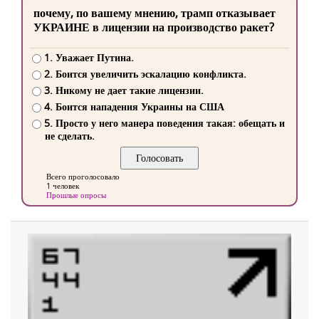
почему, по вашему мнению, трамп отказывает
УКРАИНЕ в лицензии на производство ракет?
1. Уважает Путина.
2. Боится увеличить эскалацию конфликта.
3. Никому не дает такие лицензии.
4. Боится нападения Украины на США
5. Просто у него манера поведения такая: обещать и
не сделать.
Всего проголосовало
1 человек
Прошлые опросы