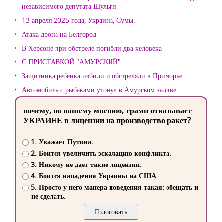
независимого депутата Шульги
13 апреля 2025 года, Украина, Сумы.
Атака дрона на Белгород
В Херсоне при обстреле погибли два человека
С ПРИСТАВКОЙ "АМУРСКИЙ"
Защитника ребенка избили и обстреляли в Приморье
Автомобиль с рыбаками утонул в Амурском заливе
почему, по вашему мнению, трамп отказывает
УКРАИНЕ в лицензии на производство ракет?
1. Уважает Путина.
2. Боится увеличить эскалацию конфликта.
3. Никому не дает такие лицензии.
4. Боится нападения Украины на США
5. Просто у него манера поведения такая: обещать и
не сделать.