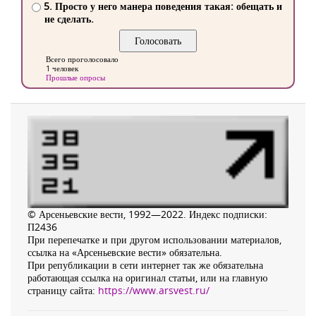
5. Просто у него манера поведения такая: обещать и
не сделать.
Всего проголосовало
1 человек
Прошлые опросы
© Арсеньевские вести, 1992—2022. Индекс подписки:
П2436
При перепечатке и при другом использовании материалов,
ссылка на «Арсеньевские вести» обязательна.
При републикации в сети интернет так же обязательна
работающая ссылка на оригинал статьи, или на главную
страницу сайта:
https://www.arsvest.ru/