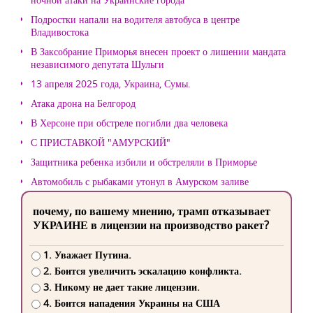
Подростки напали на водителя автобуса в центре
Владивостока
В Заксобрание Приморья внесен проект о лишении мандата
независимого депутата Шульги
13 апреля 2025 года, Украина, Сумы.
Атака дрона на Белгород
В Херсоне при обстреле погибли два человека
С ПРИСТАВКОЙ "АМУРСКИЙ"
Защитника ребенка избили и обстреляли в Приморье
Автомобиль с рыбаками утонул в Амурском заливе
почему, по вашему мнению, трамп отказывает
УКРАИНЕ в лицензии на производство ракет?
1. Уважает Путина.
2. Боится увеличить эскалацию конфликта.
3. Никому не дает такие лицензии.
4. Боится нападения Украины на США