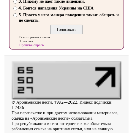
3. Никому не дает такие лицензии.
4. Боится нападения Украины на США
5. Просто у него манера поведения такая: обещать и
не сделать.
Всего проголосовало
1 человек
Прошлые опросы
© Арсеньевские вести, 1992—2022. Индекс подписки:
П2436
При перепечатке и при другом использовании материалов,
ссылка на «Арсеньевские вести» обязательна.
При републикации в сети интернет так же обязательна
работающая ссылка на оригинал статьи, или на главную