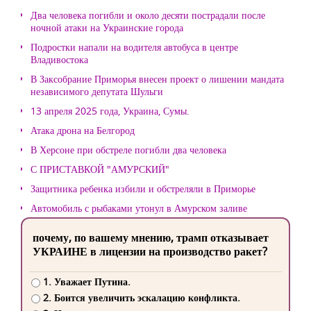
Два человека погибли и около десяти пострадали после
ночной атаки на Украинские города
Подростки напали на водителя автобуса в центре
Владивостока
В Заксобрание Приморья внесен проект о лишении мандата
независимого депутата Шульги
13 апреля 2025 года, Украина, Сумы.
Атака дрона на Белгород
В Херсоне при обстреле погибли два человека
С ПРИСТАВКОЙ "АМУРСКИЙ"
Защитника ребенка избили и обстреляли в Приморье
Автомобиль с рыбаками утонул в Амурском заливе
почему, по вашему мнению, трамп отказывает
УКРАИНЕ в лицензии на производство ракет?
1. Уважает Путина.
2. Боится увеличить эскалацию конфликта.