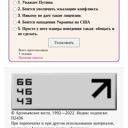
1. Уважает Путина.
2. Боится увеличить эскалацию конфликта.
3. Никому не дает такие лицензии.
4. Боится нападения Украины на США
5. Просто у него манера поведения такая: обещать и
не сделать.
Всего проголосовало
1 человек
Прошлые опросы
© Арсеньевские вести, 1992—2022. Индекс подписки:
П2436
При перепечатке и при другом использовании материалов,