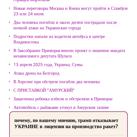
Новые переговоры Москвы и Киева могут пройти в Стамбуле
23 или 24 июля
Два человека погибли и около десяти пострадали после
ночной атаки на Украинские города
Подростки напали на водителя автобуса в центре
Владивостока
В Заксобрание Приморья внесен проект о лишении мандата
независимого депутата Шульги
13 апреля 2025 года, Украина, Сумы.
Атака дрона на Белгород
В Херсоне при обстреле погибли два человека
С ПРИСТАВКОЙ "АМУРСКИЙ"
Защитника ребенка избили и обстреляли в Приморье
Автомобиль с рыбаками утонул в Амурском заливе
почему, по вашему мнению, трамп отказывает
УКРАИНЕ в лицензии на производство ракет?