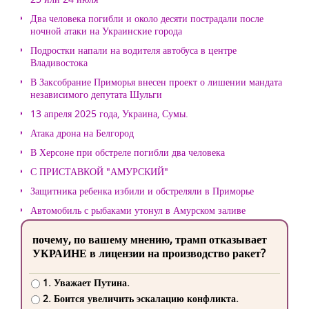
Два человека погибли и около десяти пострадали после
ночной атаки на Украинские города
Подростки напали на водителя автобуса в центре
Владивостока
В Заксобрание Приморья внесен проект о лишении мандата
независимого депутата Шульги
13 апреля 2025 года, Украина, Сумы.
Атака дрона на Белгород
В Херсоне при обстреле погибли два человека
С ПРИСТАВКОЙ "АМУРСКИЙ"
Защитника ребенка избили и обстреляли в Приморье
Автомобиль с рыбаками утонул в Амурском заливе
почему, по вашему мнению, трамп отказывает
УКРАИНЕ в лицензии на производство ракет?
1. Уважает Путина.
2. Боится увеличить эскалацию конфликта.