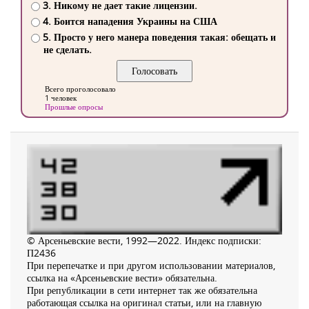
3. Никому не дает такие лицензии.
4. Боится нападения Украины на США
5. Просто у него манера поведения такая: обещать и
не сделать.
Всего проголосовало
1 человек
Прошлые опросы
© Арсеньевские вести, 1992—2022. Индекс подписки:
П2436
При перепечатке и при другом использовании материалов,
ссылка на «Арсеньевские вести» обязательна.
При републикации в сети интернет так же обязательна
работающая ссылка на оригинал статьи, или на главную