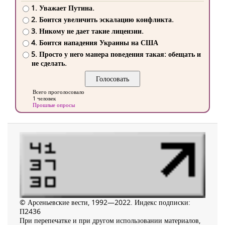
1. Уважает Путина.
2. Боится увеличить эскалацию конфликта.
3. Никому не дает такие лицензии.
4. Боится нападения Украины на США
5. Просто у него манера поведения такая: обещать и
не сделать.
Всего проголосовало
1 человек
Прошлые опросы
© Арсеньевские вести, 1992—2022. Индекс подписки:
П2436
При перепечатке и при другом использовании материалов,