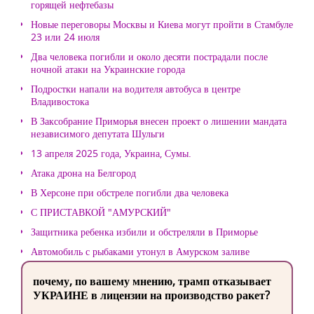
горящей нефтебазы
Новые переговоры Москвы и Киева могут пройти в Стамбуле
23 или 24 июля
Два человека погибли и около десяти пострадали после
ночной атаки на Украинские города
Подростки напали на водителя автобуса в центре
Владивостока
В Заксобрание Приморья внесен проект о лишении мандата
независимого депутата Шульги
13 апреля 2025 года, Украина, Сумы.
Атака дрона на Белгород
В Херсоне при обстреле погибли два человека
С ПРИСТАВКОЙ "АМУРСКИЙ"
Защитника ребенка избили и обстреляли в Приморье
Автомобиль с рыбаками утонул в Амурском заливе
почему, по вашему мнению, трамп отказывает
УКРАИНЕ в лицензии на производство ракет?