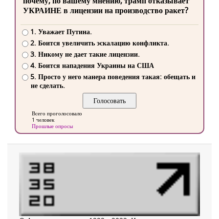
почему, по вашему мнению, трамп отказывает
УКРАИНЕ в лицензии на производство ракет?
1. Уважает Путина.
2. Боится увеличить эскалацию конфликта.
3. Никому не дает такие лицензии.
4. Боится нападения Украины на США
5. Просто у него манера поведения такая: обещать и
не сделать.
Всего проголосовало
1 человек
Прошлые опросы