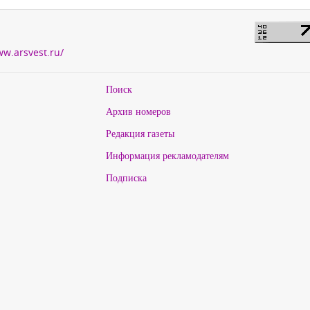
ww.arsvest.ru/
Поиск
Архив номеров
Редакция газеты
Информация рекламодателям
Подписка