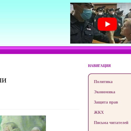
НАВИГАЦИЯ
ли
Политика
Экономика
Защита прав
ЖКХ
Письма читателей