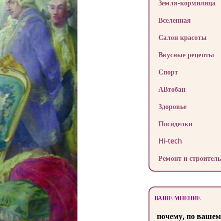
Земля-кормилица
Вселенная
Салон красоты
Вкусные рецепты
Спорт
АВтобан
Здоровье
Посиделки
Hi-tech
Ремонт и строитель
ВАШЕ МНЕНИЕ
почему, по вашем