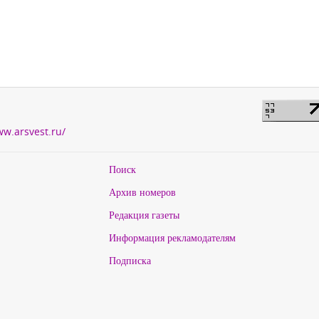
ww.arsvest.ru/
Поиск
Архив номеров
Редакция газеты
Информация рекламодателям
Подписка