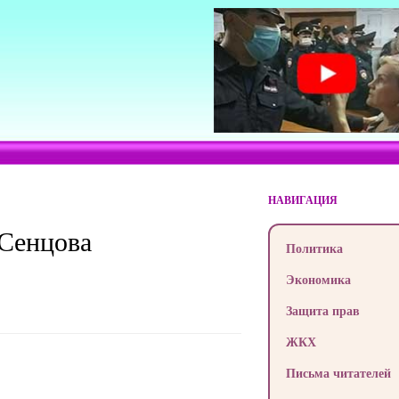
НАВИГАЦИЯ
 Сенцова
Политика
Экономика
Защита прав
ЖКХ
Письма читателей