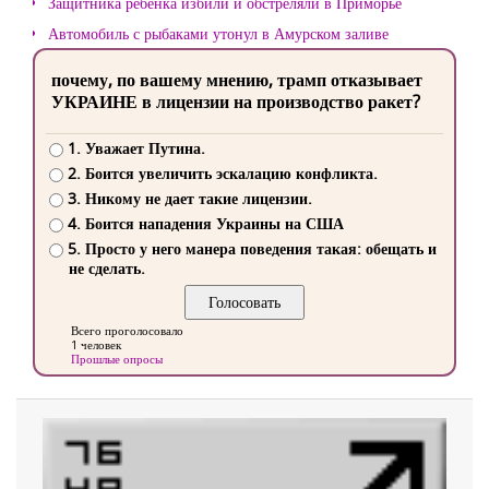
Защитника ребенка избили и обстреляли в Приморье
Автомобиль с рыбаками утонул в Амурском заливе
почему, по вашему мнению, трамп отказывает
УКРАИНЕ в лицензии на производство ракет?
1. Уважает Путина.
2. Боится увеличить эскалацию конфликта.
3. Никому не дает такие лицензии.
4. Боится нападения Украины на США
5. Просто у него манера поведения такая: обещать и
не сделать.
Всего проголосовало
1 человек
Прошлые опросы