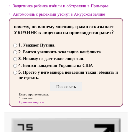
Защитника ребенка избили и обстреляли в Приморье
Автомобиль с рыбаками утонул в Амурском заливе
почему, по вашему мнению, трамп отказывает
УКРАИНЕ в лицензии на производство ракет?
1. Уважает Путина.
2. Боится увеличить эскалацию конфликта.
3. Никому не дает такие лицензии.
4. Боится нападения Украины на США
5. Просто у него манера поведения такая: обещать и
не сделать.
Всего проголосовало
1 человек
Прошлые опросы