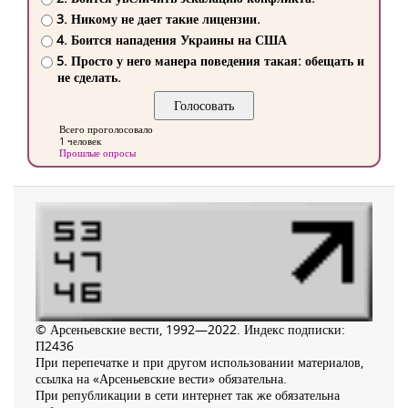
3. Никому не дает такие лицензии.
4. Боится нападения Украины на США
5. Просто у него манера поведения такая: обещать и
не сделать.
Всего проголосовало
1 человек
Прошлые опросы
© Арсеньевские вести, 1992—2022. Индекс подписки:
П2436
При перепечатке и при другом использовании материалов,
ссылка на «Арсеньевские вести» обязательна.
При републикации в сети интернет так же обязательна