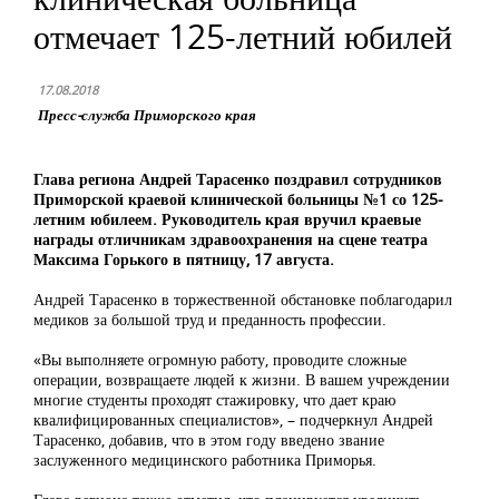
отмечает 125-летний юбилей
17.08.2018
Пресс-служба Приморского края
Глава региона Андрей Тарасенко поздравил сотрудников
Приморской краевой клинической больницы №1 со 125-
летним юбилеем. Руководитель края вручил краевые
награды отличникам здравоохранения на сцене театра
Максима Горького в пятницу, 17 августа.
Андрей Тарасенко в торжественной обстановке поблагодарил
медиков за большой труд и преданность профессии.
«Вы выполняете огромную работу, проводите сложные
операции, возвращаете людей к жизни. В вашем учреждении
многие студенты проходят стажировку, что дает краю
квалифицированных специалистов», – подчеркнул Андрей
Тарасенко, добавив, что в этом году введено звание
заслуженного медицинского работника Приморья.