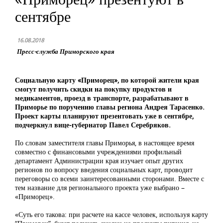
сентябре
16.08.2018
Пресс-служба Приморского края
Социальную карту «Приморец», по которой жители края
смогут получить скидки на покупку продуктов и
медикаментов, проезд в транспорте, разрабатывают в
Приморье по поручению главы региона Андрея Тарасенко.
Проект карты планируют презентовать уже в сентябре,
подчеркнул вице-губернатор Павел Серебряков.
По словам заместителя главы Приморья, в настоящее время
совместно с финансовыми учреждениями профильный
департамент Администрации края изучает опыт других
регионов по вопросу введения социальных карт, проводит
переговоры со всеми заинтересованными сторонами. Вместе с
тем название для регионального проекта уже выбрано –
«Приморец».
«Суть его такова: при расчете на кассе человек, используя карту