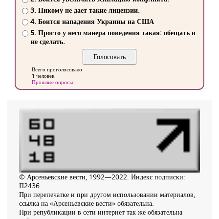
3. Никому не дает такие лицензии.
4. Боится нападения Украины на США
5. Просто у него манера поведения такая: обещать и
не сделать.
Всего проголосовало
1 человек
Прошлые опросы
© Арсеньевские вести, 1992—2022. Индекс подписки:
П2436
При перепечатке и при другом использовании материалов,
ссылка на «Арсеньевские вести» обязательна.
При републикации в сети интернет так же обязательна