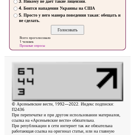
3. Никому не дает такие лицензии.
4. Боится нападения Украины на США
5. Просто у него манера поведения такая: обещать и
не сделать.
Всего проголосовало
1 человек
Прошлые опросы
© Арсеньевские вести, 1992—2022. Индекс подписки:
П2436
При перепечатке и при другом использовании материалов,
ссылка на «Арсеньевские вести» обязательна.
При републикации в сети интернет так же обязательна
работающая ссылка на оригинал статьи, или на главную