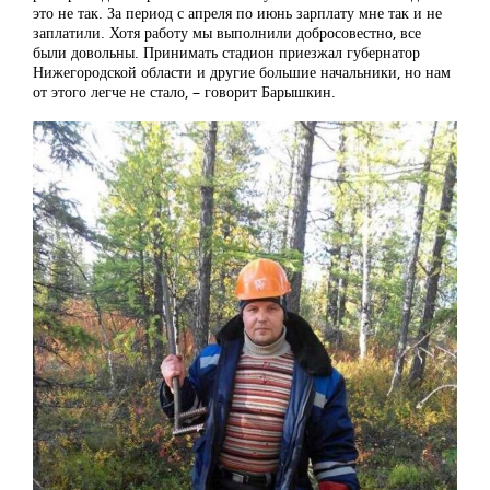
это не так. За период с апреля по июнь зарплату мне так и не
заплатили. Хотя работу мы выполнили добросовестно, все
были довольны. Принимать стадион приезжал губернатор
Нижегородской области и другие большие начальники, но нам
от этого легче не стало, – говорит Барышкин.