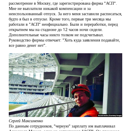
рассмотрение в Москву, где зарегистрирована фирма "АСП".
Мне не выплатили никакой компенсации и за
неиспользованный отпуск. За него меня заставили расписаться,
будто я был в отпуске. Кроме того, первые три месяца мы
работали в "АСП" неофициально. Были и переработки, перед
открытием мы на стадионе до 12 часов ночи сидели.
Дополнительные часы никто толком не подсчитывал.
Руководство фирмы отвечает: "Хоть куда заявления подавайте,
все равно денег нет".
Сергей Максименко
По данным сотрудников, "черную" зарплату им выплачивал