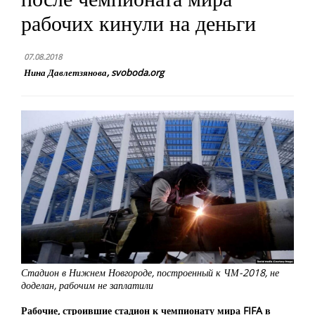
рабочих кинули на деньги
07.08.2018
Нина Давлетзянова, svoboda.org
Стадион в Нижнем Новгороде, построенный к ЧМ-2018, не
доделан, рабочим не заплатили
Рабочие, строившие стадион к чемпионату мира FIFA в