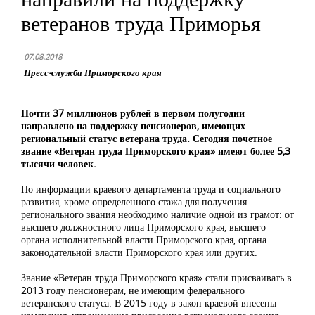
ветеранов труда Приморья
07.08.2018
Пресс-служба Приморского края
Почти 37 миллионов рублей в первом полугодии
направлено на поддержку пенсионеров, имеющих
региональный статус ветерана труда. Сегодня почетное
звание «Ветеран труда Приморского края» имеют более 5,3
тысячи человек.
По информации краевого департамента труда и социального
развития, кроме определенного стажа для получения
регионального звания необходимо наличие одной из грамот: от
высшего должностного лица Приморского края, высшего
органа исполнительной власти Приморского края, органа
законодательной власти Приморского края или других.
Звание «Ветеран труда Приморского края» стали присваивать в
2013 году пенсионерам, не имеющим федерального
ветеранского статуса. В 2015 году в закон краевой внесены