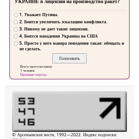
УКРАИНЕ в лицензии на производство ракет?
1. Уважает Путина.
2. Боится увеличить эскалацию конфликта.
3. Никому не дает такие лицензии.
4. Боится нападения Украины на США
5. Просто у него манера поведения такая: обещать и
не сделать.
Всего проголосовало
1 человек
Прошлые опросы
© Арсеньевские вести, 1992—2022. Индекс подписки: