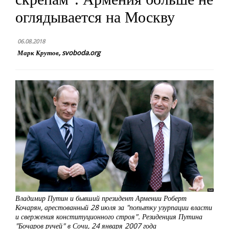
оглядывается на Москву
06.08.2018
Марк Крутов, svoboda.org
Владимир Путин и бывший президент Армении Роберт
Кочарян, арестованный 28 июля за "попытку узурпации власти
и свержения конституционного строя". Резиденция Путина
"Бочаров ручей" в Сочи, 24 января 2007 года