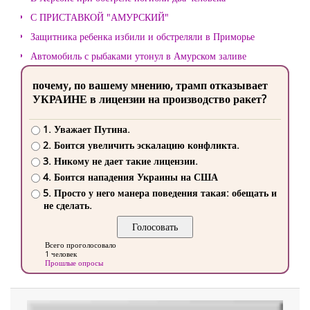
С ПРИСТАВКОЙ "АМУРСКИЙ"
Защитника ребенка избили и обстреляли в Приморье
Автомобиль с рыбаками утонул в Амурском заливе
почему, по вашему мнению, трамп отказывает
УКРАИНЕ в лицензии на производство ракет?
1. Уважает Путина.
2. Боится увеличить эскалацию конфликта.
3. Никому не дает такие лицензии.
4. Боится нападения Украины на США
5. Просто у него манера поведения такая: обещать и
не сделать.
Всего проголосовало
1 человек
Прошлые опросы