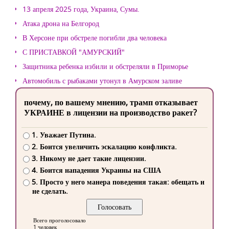
13 апреля 2025 года, Украина, Сумы.
Атака дрона на Белгород
В Херсоне при обстреле погибли два человека
С ПРИСТАВКОЙ "АМУРСКИЙ"
Защитника ребенка избили и обстреляли в Приморье
Автомобиль с рыбаками утонул в Амурском заливе
почему, по вашему мнению, трамп отказывает
УКРАИНЕ в лицензии на производство ракет?
1. Уважает Путина.
2. Боится увеличить эскалацию конфликта.
3. Никому не дает такие лицензии.
4. Боится нападения Украины на США
5. Просто у него манера поведения такая: обещать и
не сделать.
Всего проголосовало
1 человек