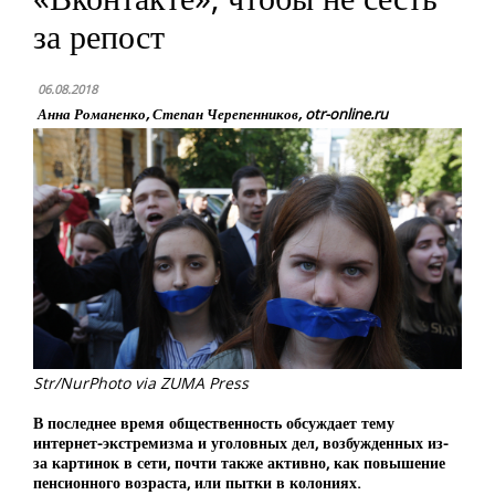
за репост
06.08.2018
Анна Романенко, Степан Черепенников, otr-online.ru
Str/NurPhoto via ZUMA Press
В последнее время общественность обсуждает тему
интернет-экстремизма и уголовных дел, возбужденных из-
за картинок в сети, почти также активно, как повышение
пенсионного возраста, или пытки в колониях.