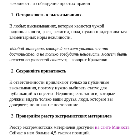
вежливость и соблюдение простых правил.
Осторожность в высказываниях.
В любых высказываниях, которые касаются чужой
национальности, расы, религии, пола, нужно придерживаться
элементарных норм вежливости.
«Любой материал, который может унизить чье-то
достоинство, а не только возбудить ненависть, может быть
наказан по уголовной статье»
, - говорит Кравченко.
Сохраняйте приватность
К ответственности привлекают только за публичные
высказывания, поэтому нужно выбирать статус для
публикаций в соцсетях. Вероятно, есть записи, которые
должны видеть только ваши друзья, люди, которым вы
доверяете, но никак не посторонние.
Проверяйте реестр экстремистских материалов
Реестр экстремистских материалов доступен
на сайте Минюста
.
Сейчас в нем больше 4,5 тысячи позиций.