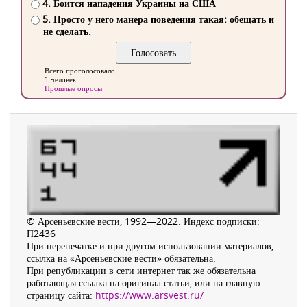
4. Боится нападения Украины на США
5. Просто у него манера поведения такая: обещать и
не сделать.
Всего проголосовало
1 человек
Прошлые опросы
© Арсеньевские вести, 1992—2022. Индекс подписки:
П2436
При перепечатке и при другом использовании материалов,
ссылка на «Арсеньевские вести» обязательна.
При републикации в сети интернет так же обязательна
работающая ссылка на оригинал статьи, или на главную
страницу сайта:
https://www.arsvest.ru/