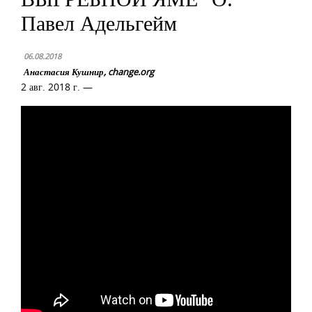
Павел Адельгейм
06.08.2018
Анастасия Кушнир, change.org
2 авг. 2018 г. —