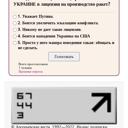
УКРАИНЕ в лицензии на производство ракет?
1. Уважает Путина.
2. Боится увеличить эскалацию конфликта.
3. Никому не дает такие лицензии.
4. Боится нападения Украины на США
5. Просто у него манера поведения такая: обещать и
не сделать.
Всего проголосовало
1 человек
Прошлые опросы
© Арсеньевские вести, 1992—2022. Индекс подписки: