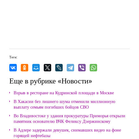
Теги:
Еще в рубрике «Новости»
Взрыв в ресторане на Кудринской площади в Москве
В Хакасии без лишнего шума отменили миллионную
выплату семьям погибших бойцов СВО
Во Владивостоке у здания прокуратуры Приморья открыли
памятник основателю ВЧК Феликсу Дзержинскому
В Адлере задержали девушек, снимавших видео на фоне
горящей нефтебазы