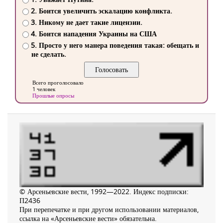
2. Боится увеличить эскалацию конфликта.
3. Никому не дает такие лицензии.
4. Боится нападения Украины на США
5. Просто у него манера поведения такая: обещать и
не сделать.
Всего проголосовало
1 человек
Прошлые опросы
© Арсеньевские вести, 1992—2022. Индекс подписки:
П2436
При перепечатке и при другом использовании материалов,
ссылка на «Арсеньевские вести» обязательна.