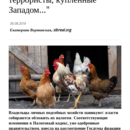
Западом…"
06.08.2018
Екатерина Вертинская, sibreal.org
Владельцы личных подсобных хозяйств паникуют: власти
собираются обложить их налогом. Соответствующие
изменения в Налоговый кодекс, уже одобренные
правительством, внесла на рассмотрение Госдумы фракция