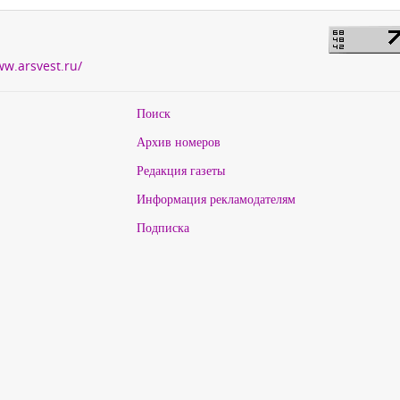
ww.arsvest.ru/
Поиск
Архив номеров
Редакция газеты
Информация рекламодателям
Подписка